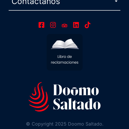
Contáctanos
© Copyright 2025 Doomo Saltado.